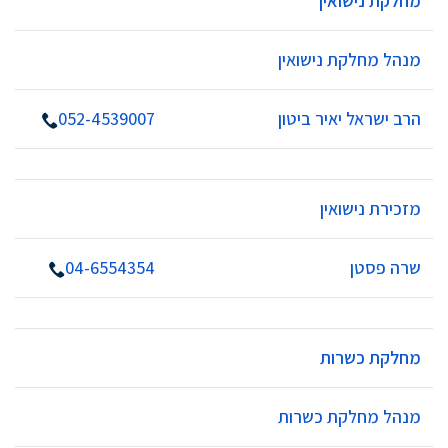
מחלקת נישואין
מנהל מחלקת נישואין
הרב ישראל יאיר ביטון
052-4539007
מזכירת נישואין
שרה פסטן
04-6554354
מחלקת כשרות
מנהל מחלקת כשרות