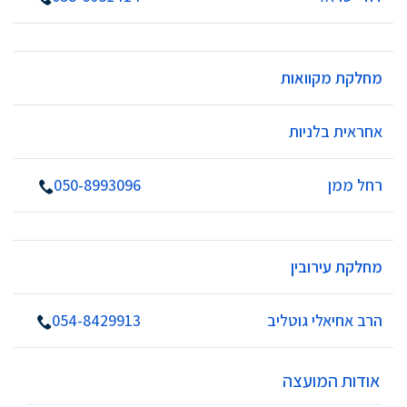
מחלקת מקוואות
אחראית בלניות
רחל ממן
050-8993096
מחלקת עירובין
הרב אחיאלי גוטליב
054-8429913
אודות המועצה