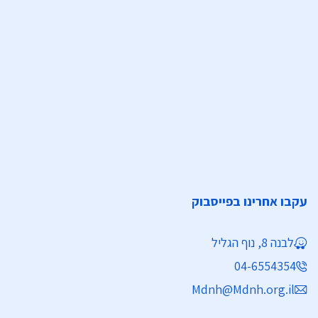
עקבו אחרינו בפייסבוק
לבנה 8, נוף הגליל
04-6554354
Mdnh@Mdnh.org.il