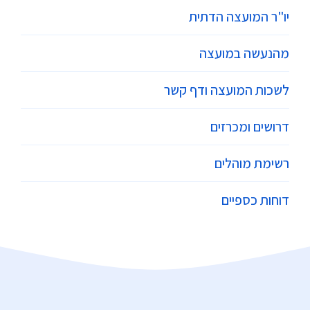
יו"ר המועצה הדתית
מהנעשה במועצה
לשכות המועצה ודף קשר
דרושים ומכרזים
רשימת מוהלים
דוחות כספיים