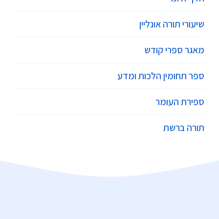
שיעורי תורה אונליין
מאגר ספרי קודש
ספר תחומין הלכות ומדע
ספירת העומר
תורה ברשת