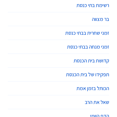
רשימת בתי כנסת
בר מצווה
זמני שחרית בבתי כנסת
זמני מנחה בבתי כנסת
קדושת בית הכנסת
תפקידו של בית הכנסת
הכותל בזמן אמת
שאל את הרב
הדף היומי