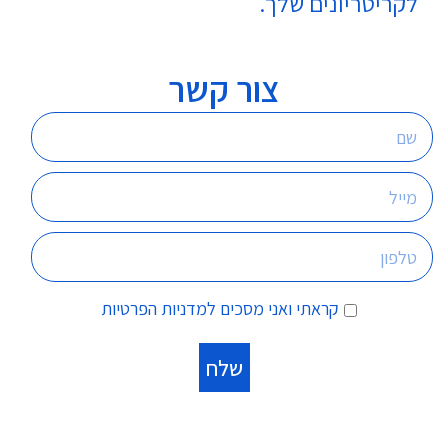
לקריטריונים שלך.
צור קשר
קראתי ואני מסכים
למדניות הפרטיות