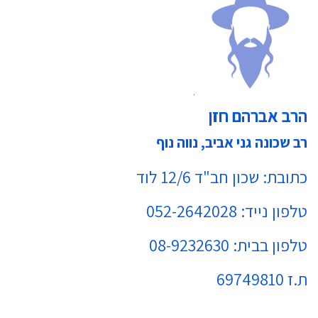
הרב אברהם חזן
רב שכונה גני אביב, נווה נוף
כתובת: שכון חב"ד 12/6 לוד
טלפון נייד: 052-2642028
טלפון בבית: 08-9232630
ת.ז 69749810