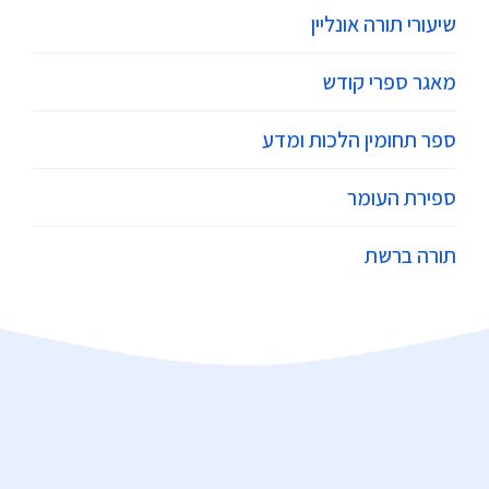
שיעורי תורה אונליין
מאגר ספרי קודש
ספר תחומין הלכות ומדע
ספירת העומר
תורה ברשת