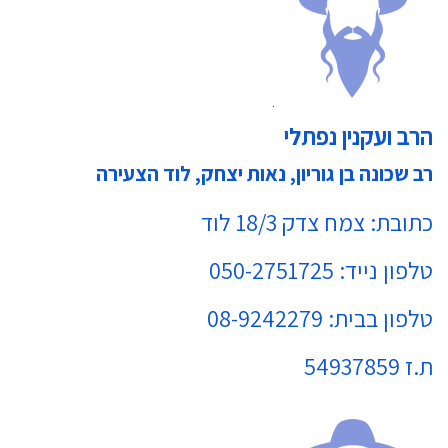
הרב ועקנין נפתלי
רב שכונה בן גוריון, נאות יצחק, לוד הצעירה
כתובת: צמח צדק 18/3 לוד
טלפון נייד: 050-2751725
טלפון בבית: 08-9242279
ת.ז 54937859