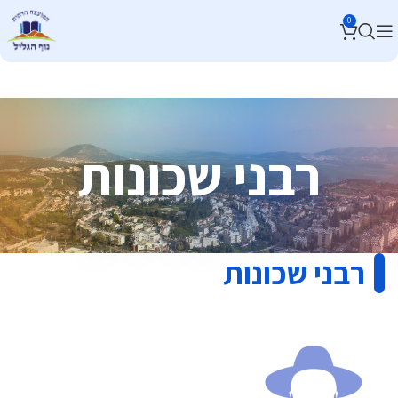
0
רבני שכונות
רבני שכונות