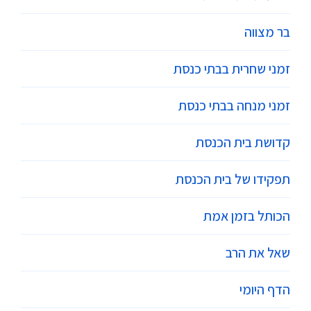
בר מצווה
זמני שחרית בבתי כנסת
זמני מנחה בבתי כנסת
קדושת בית הכנסת
תפקידו של בית הכנסת
הכותל בזמן אמת
שאל את הרב
הדף היומי