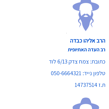
הרב אליהו כבדה
רב העדה האתיופית
כתובת: צמח צדק 6/13 לוד
טלפון נייד: 050-6664321
ת.ז 14737514