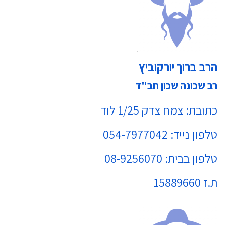
הרב ברוך יורקוביץ
רב שכונה שכון חב"ד
כתובת: צמח צדק 1/25 לוד
טלפון נייד: 054-7977042
טלפון בבית: 08-9256070
ת.ז 15889660