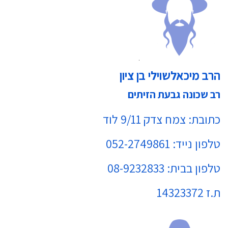
הרב מיכאלשוילי בן ציון
רב שכונה גבעת הזיתים
כתובת: צמח צדק 9/11 לוד
טלפון נייד: 052-2749861
טלפון בבית: 08-9232833
ת.ז 14323372