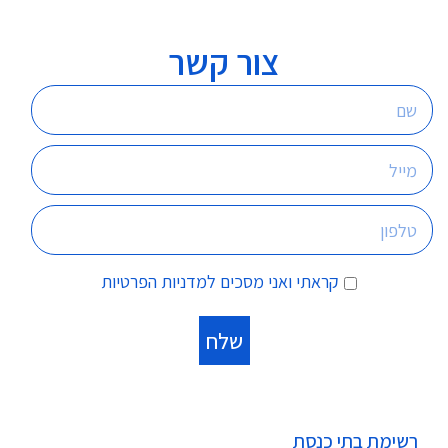
צור קשר
קראתי ואני מסכים
למדניות הפרטיות
רשימת בתי כנסת