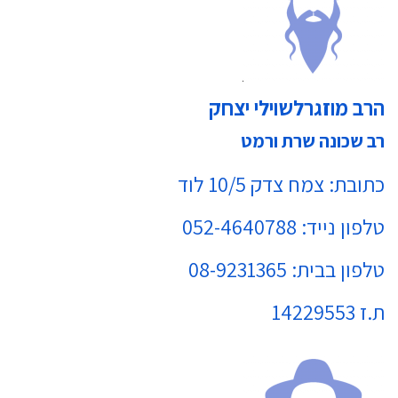
הרב מוזגרלשוילי יצחק
רב שכונה שרת ורמט
כתובת: צמח צדק 10/5 לוד
טלפון נייד: 052-4640788
טלפון בבית: 08-9231365
ת.ז 14229553