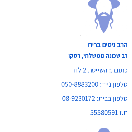
הרב ניסים בריח
רב שכונה ממשלתי, רסקו
כתובת: השייטת 2 לוד
טלפון נייד: 050-8883200
טלפון בבית: 08-9230172
ת.ז 55580591