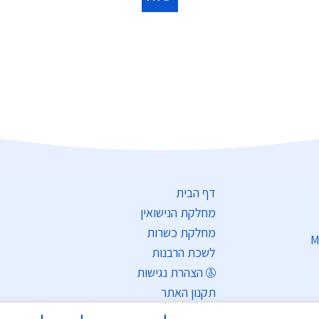
דף הבית
מחלקת הנישואין
מחלקת כשרות
M
לשכת הרבנות
הצהרת נגישות
תקנון האתר
מדיניות פרטיות