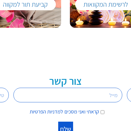
לרשימת המקוואות
קביעת תור למקווה
צור קשר
קראתי ואני מסכים
למדניות הפרטיות