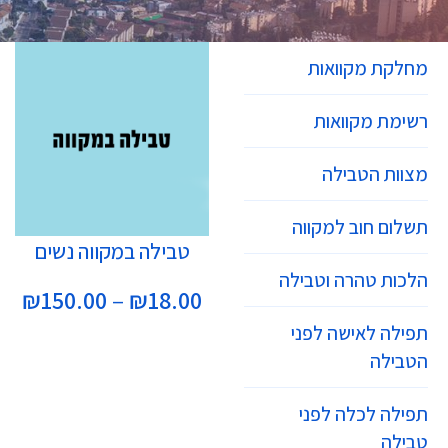
מחלקת מקוואות
רשימת מקוואות
מצוות הטבילה
תשלום חוב למקווה
בחר אפשרויות
טבילה במקווה נשים
הלכות טהרה וטבילה
₪
150.00
–
₪
18.00
תפילה לאישה לפני
הטבילה
תפילה לכלה לפני
טבילה