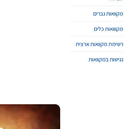
מקוואות גברים
מקווואות כלים
רשימת מקוואות ארצית
נגישות במקוואות