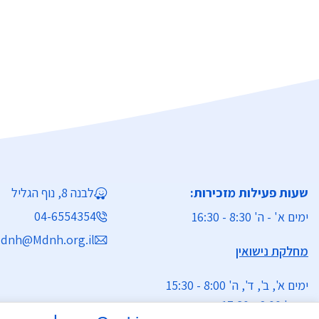
שעות פעילות מזכירות:
לבנה 8, נוף הגליל
04-6554354
ימים א' - ה' 8:30 - 16:30
dnh@Mdnh.org.il
מחלקת נישואין
ימים א', ב', ד', ה' 8:00 - 15:30
יום ג' 8:00 - 17:30 רצוף