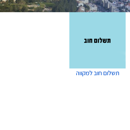
מידע נוסף
תשלום חוב למקווה