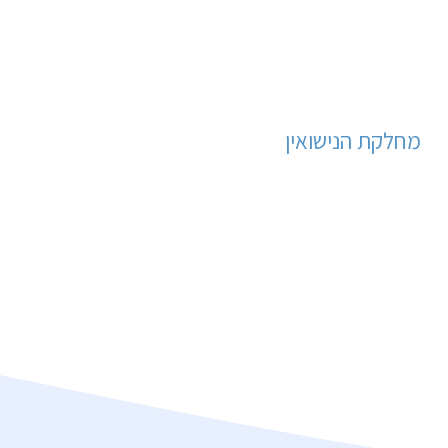
מחלקת הנישואין