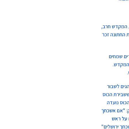
ת המקדש חרב,
 החתונה זכר
ים שמחים
 המקדש.
הגים לשבור
ששבירת הכוס
הכוס נועדה
:
"אם אשכחך
 על ראש
כחך ירושלים"