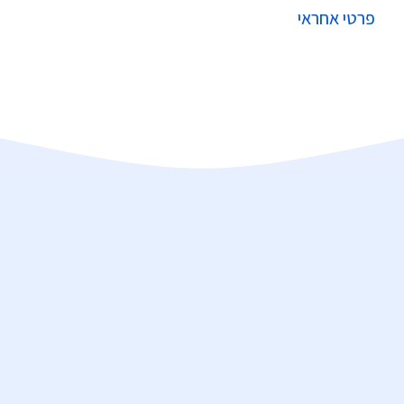
פרטי אחראי