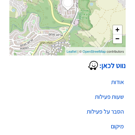
+
−
Leaflet
| ©
OpenStreetMap
contributors
נווט לכאן:
אודות
שעות פעילות
הסבר על פעילות
מיקום