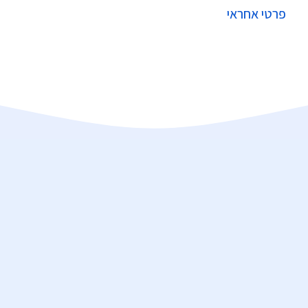
פרטי אחראי