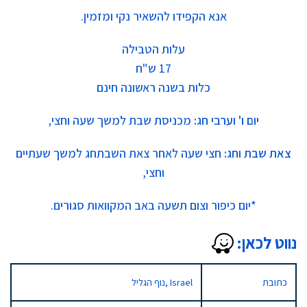
אנא הקפידו להשאיר נקי ומזמין.
עלות הטבילה
17 ש"ח
כלות בשנה ראשונה חינם
יום ו' וערבי חג:
מכניסת שבת למשך שעה וחצי,
צאת שבת וחג:
חצי שעה לאחר צאת השבתחג למשך שעתיים
וחצי,
*
יום כיפור וצום תשעה באב המקוואות סגורים.
נווט לכאן:
כתובת
נוף הגליל, Israel