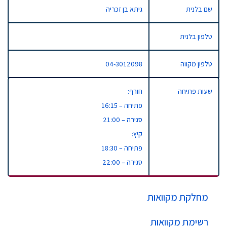
שם בלנית
גיתא בן זכריה
טלפון בלנית
טלפון מקווה
04-3012098
שעות פתיחה
חורף:
פתיחה – 16:15​
סגירה – 21:00
קיץ:
פתיחה – 18:30​
סגירה – 22:00
מחלקת מקוואות
רשימת מקוואות