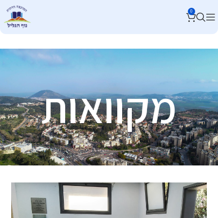
0
מקוואות