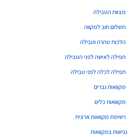
מצוות הטבילה
תשלום חוב למקווה
הלכות טהרה וטבילה
תפילה לאישה לפני הטבילה
תפילה לכלה לפני טבילה
מקוואות גברים
מקווואות כלים
רשימת מקוואות ארצית
נגישות במקוואות