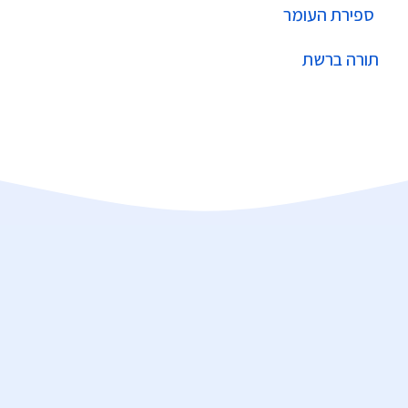
ספירת העומר
תורה ברשת