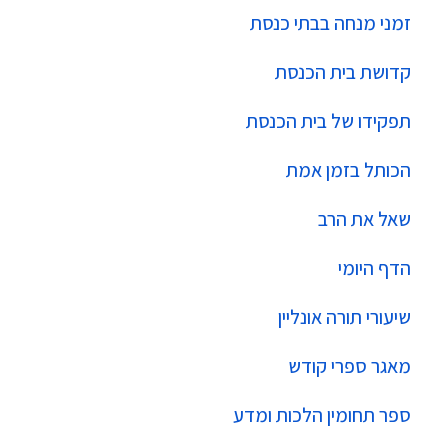
זמני מנחה בבתי כנסת
קדושת בית הכנסת
תפקידו של בית הכנסת
הכותל בזמן אמת
שאל את הרב
הדף היומי
שיעורי תורה אונליין
מאגר ספרי קודש
ספר תחומין הלכות ומדע