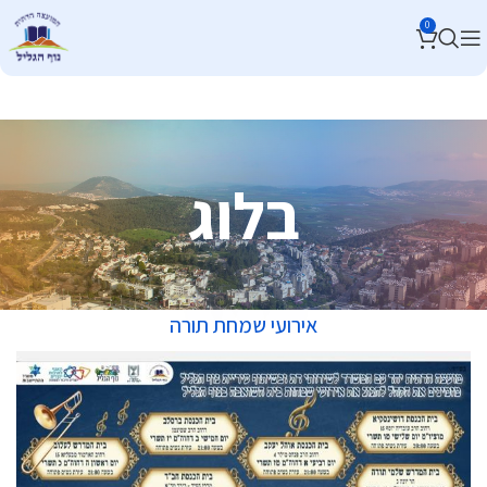
0
בלוג
אירועי שמחת תורה