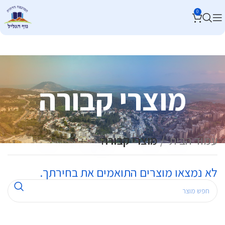
0
מוצרי קבורה
עמוד הבית
מוצרי קבורה
לא נמצאו מוצרים התואמים את בחירתך.