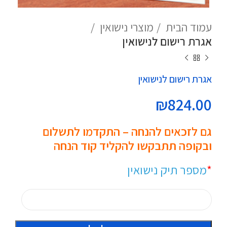
עמוד הבית
מוצרי נישואין
אגרת רישום לנישואין
אגרת רישום לנישואין
₪
824.00
גם לזכאים להנחה – התקדמו לתשלום
ובקופה תתבקשו להקליד קוד הנחה
*
מספר תיק נישואין